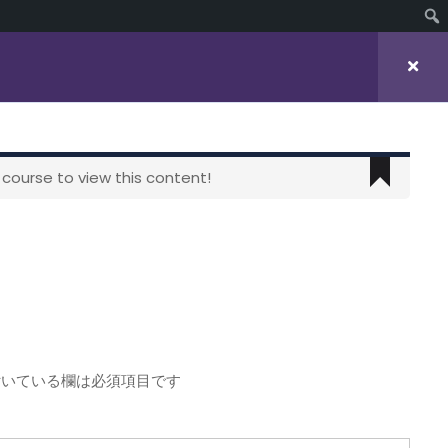
 course to view this content!
いている欄は必須項目です