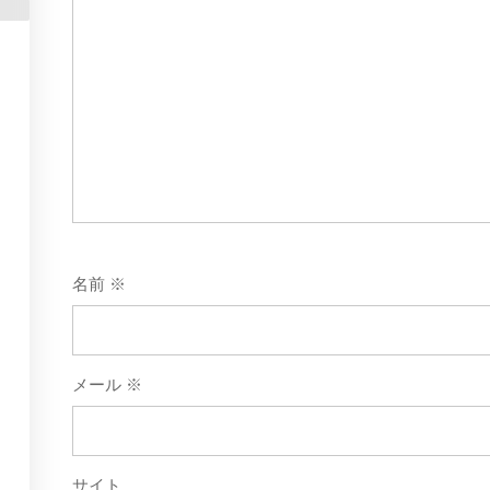
名前
※
メール
※
サイト